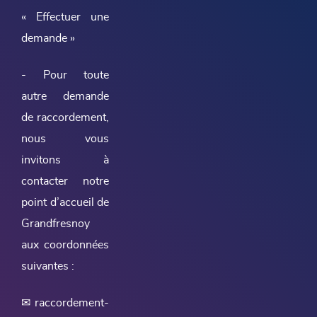
« Effectuer une
demande »
- Pour toute
autre demande
de raccordement,
nous vous
invitons à
contacter notre
point d’accueil de
Grandfresnoy
aux coordonnées
suivantes :
✉ raccordement-