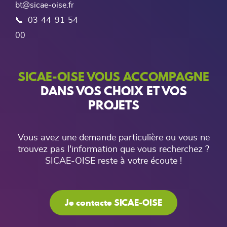
bt@sicae-oise.fr
📞 03 44 91 54
00
SICAE-OISE VOUS ACCOMPAGNE
DANS VOS CHOIX ET VOS
PROJETS
Vous avez une demande particulière ou vous ne
trouvez pas l'information que vous recherchez ?
SICAE-OISE reste à votre écoute !
Je contacte SICAE-OISE