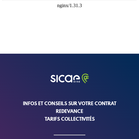
INFOS ET CONSEILS SUR VOTRE CONTRAT
REDEVANCE
TARIFS COLLECTIVITÉS