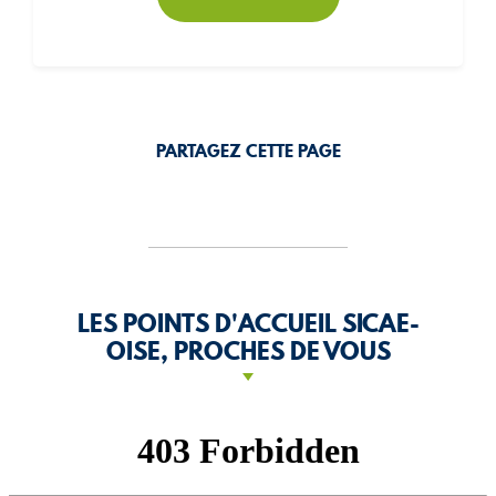
PARTAGEZ CETTE PAGE
LES POINTS D'ACCUEIL SICAE-
OISE, PROCHES DE VOUS