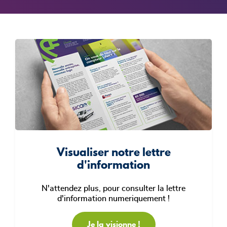
Visualiser notre lettre
d'information
N'attendez plus, pour consulter la lettre
d'information numeriquement !
Je la visionne !