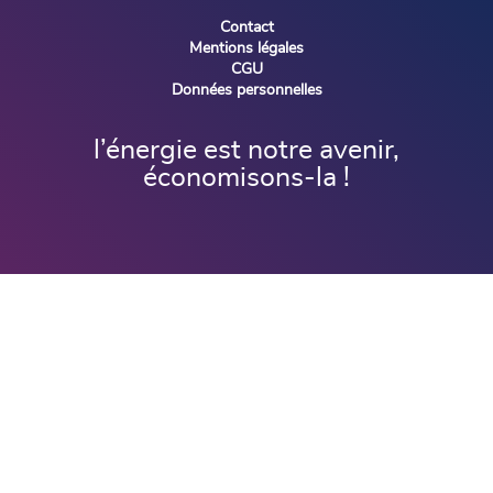
Contact
Mentions légales
CGU
Données personnelles
l’énergie est notre avenir,
économisons-la !