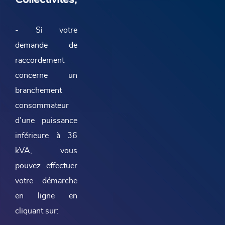
- Si votre
demande de
raccordement
concerne un
branchement
consommateur
d’une puissance
inférieure à 36
kVA, vous
pouvez effectuer
votre démarche
en ligne en
cliquant sur: