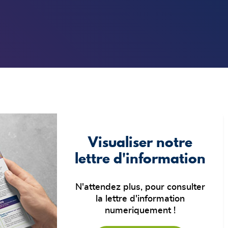
Visualiser notre
lettre d'information
N'attendez plus, pour consulter
la lettre d'information
numeriquement !