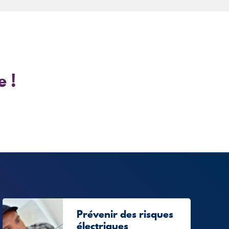
 !
Prévenir des risques
électriques