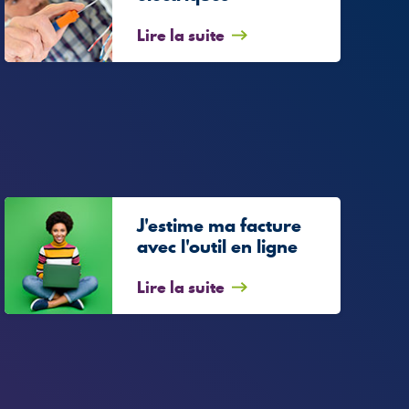
Lire la suite
J'estime ma facture
avec l'outil en ligne
Lire la suite