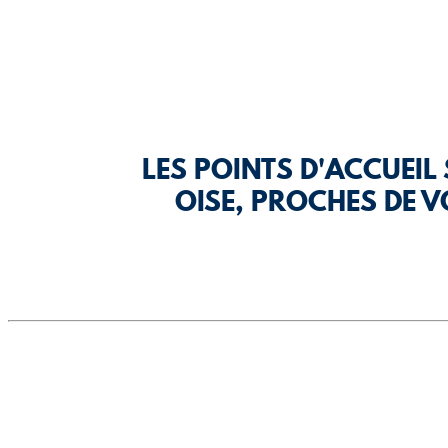
LES POINTS D'ACCUEIL 
OISE, PROCHES DE 