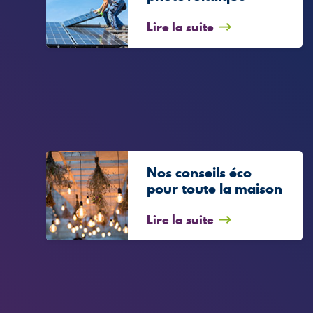
Lire la suite
Nos conseils éco
pour toute la maison
Lire la suite